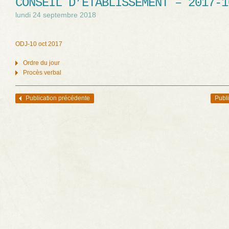
CONSEIL D’ÉTABLISSEMENT – 2017-1
lundi 24 septembre 2018
ODJ-10 oct 2017
Ordre du jour
Procès verbal
Publication précédente
Publi
Navigation des articles