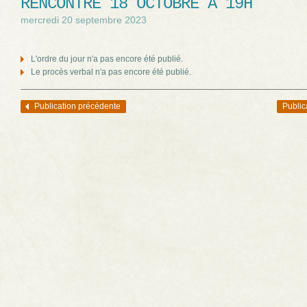
RENCONTRE 18 OCTOBRE À 19H
mercredi 20 septembre 2023
L'ordre du jour n'a pas encore été publié.
Le procès verbal n'a pas encore été publié.
Publication précédente
Public
Navigation des articles