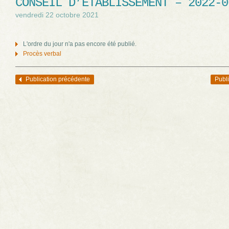
CONSEIL D’ÉTABLISSEMENT – 2022-0
vendredi 22 octobre 2021
L'ordre du jour n'a pas encore été publié.
Procès verbal
Publication précédente
Publi
Navigation des articles